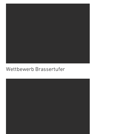
Wettbewerb Brassertufer