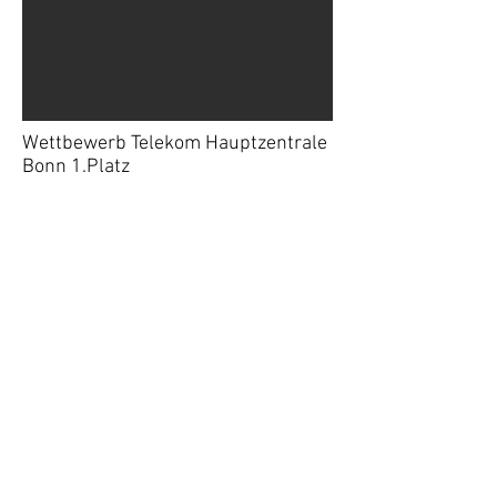
Wettbewerb Telekom Hauptzentrale
Bonn 1.Platz
Wettbewerb Bürogebäude Mildred-
Scheel-Str.