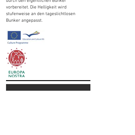
durch den eigentlichen Bunker
vorbereitet. Die Helligkeit wird
stufenweise an den tageslichtlosen
Bunker angepasst.